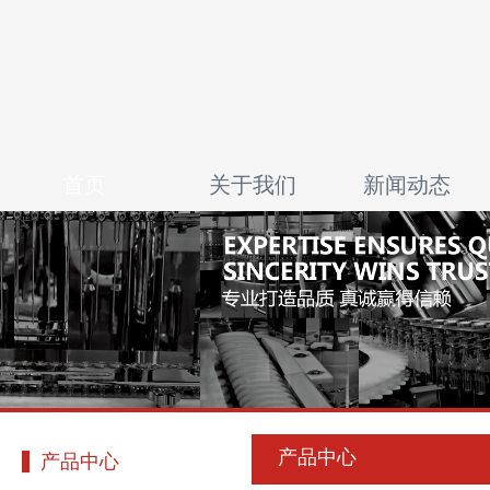
首页
关于我们
新闻动态
产品中心
产品中心