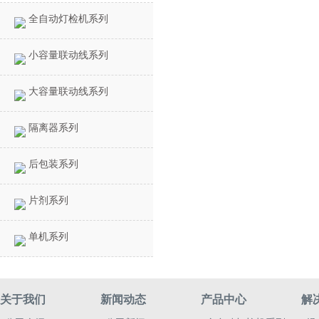
全自动灯检机系列
小容量联动线系列
大容量联动线系列
隔离器系列
后包装系列
片剂系列
单机系列
关于我们
新闻动态
产品中心
解