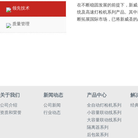
在不断稳固发展的前提下，新威
领先技术
统及高速灯检机系列产品。其中
断拓展国际市场，已将新威圣的
质量管理
关于我们
新闻动态
产品中心
解
公司介绍
公司新闻
全自动灯检机系列
经
资质和荣誉
行业动态
小容量联动线系列
大容量联动线系列
隔离器系列
后包装系列