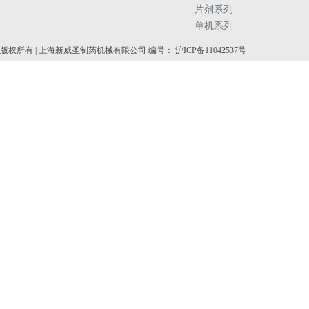
片剂系列
单机系列
版权所有 | 上海新威圣制药机械有限公司 编号： 沪ICP备11042537号