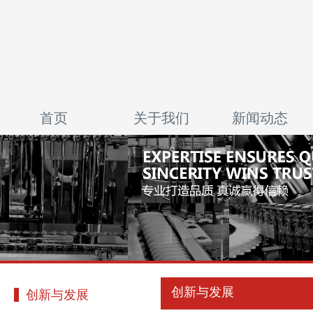
首页
关于我们
新闻动态
创新与发展
创新与发展