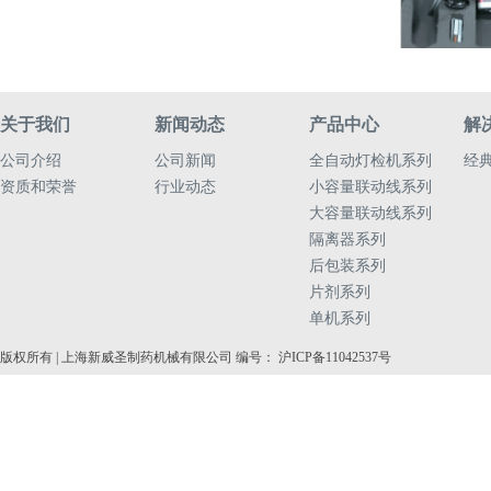
关于我们
新闻动态
产品中心
解
公司介绍
公司新闻
全自动灯检机系列
经
资质和荣誉
行业动态
小容量联动线系列
大容量联动线系列
隔离器系列
后包装系列
片剂系列
单机系列
版权所有 | 上海新威圣制药机械有限公司 编号： 沪ICP备11042537号