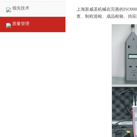
领先技术
上海新威圣机械在完善的ISO9
查、制程巡检、成品检验、供应
质量管理