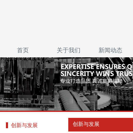
首页
关于我们
新闻动态
创新与发展
创新与发展