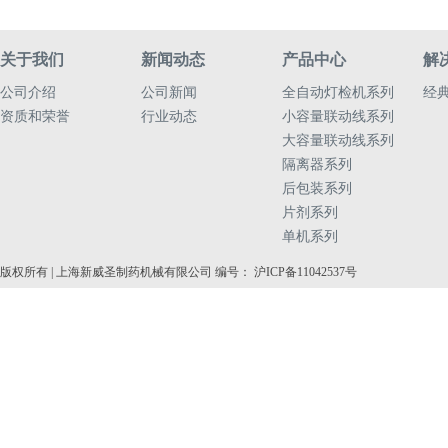
关于我们
新闻动态
产品中心
解
公司介绍
公司新闻
全自动灯检机系列
经
资质和荣誉
行业动态
小容量联动线系列
大容量联动线系列
隔离器系列
后包装系列
片剂系列
单机系列
版权所有 | 上海新威圣制药机械有限公司 编号： 沪ICP备11042537号