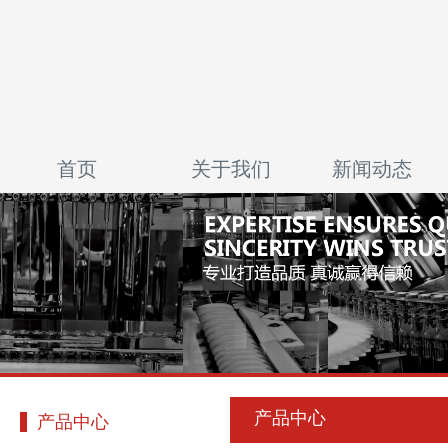
首页
关于我们
新闻动态
产品中心
产品中心