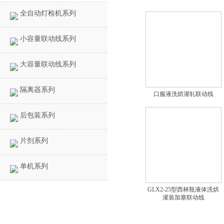
全自动灯检机系列
小容量联动线系列
大容量联动线系列
隔离器系列
口服液洗烘灌轧联动线
后包装系列
片剂系列
单机系列
GLX2-25型西林瓶液体洗烘
灌装加塞联动线