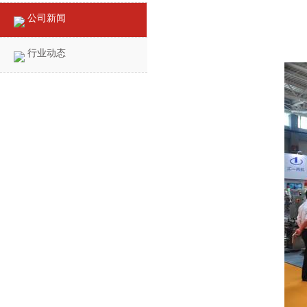
公司新闻
行业动态