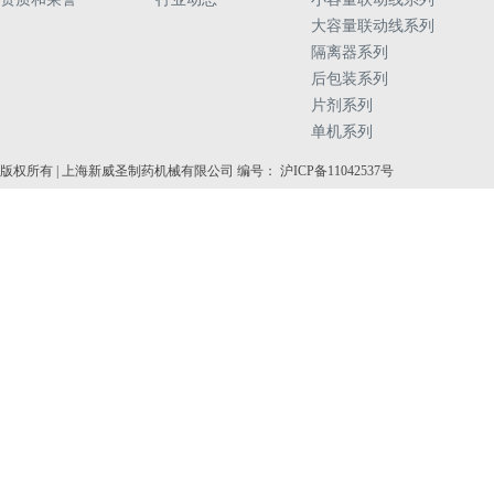
大容量联动线系列
隔离器系列
后包装系列
片剂系列
单机系列
版权所有 | 上海新威圣制药机械有限公司 编号： 沪ICP备11042537号