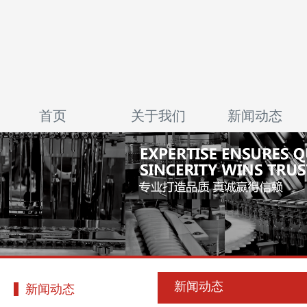
首页
关于我们
新闻动态
新闻动态
新闻动态