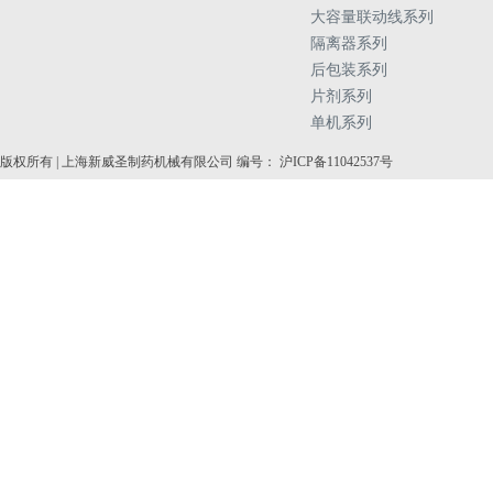
大容量联动线系列
隔离器系列
后包装系列
片剂系列
单机系列
版权所有 | 上海新威圣制药机械有限公司 编号： 沪ICP备11042537号