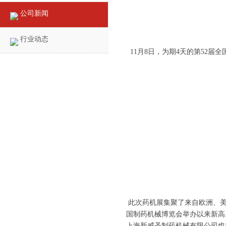
公司新闻
行业动态
11月8日，为期4天的第52
此次药机展集聚了来自欧洲、美国
国制药机械博览会举办以来新高
上海新威圣制药机械有限公司也