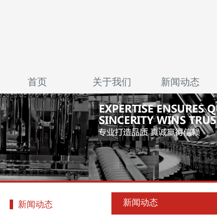
首页
关于我们
新闻动态
新闻动态
新闻动态